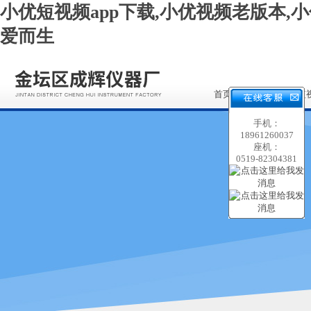
小优短视频app下载,小优视频老版本,小
爱而生
首页
关于小优短
app下载
手机：
18961260037
座机：
0519-82304381