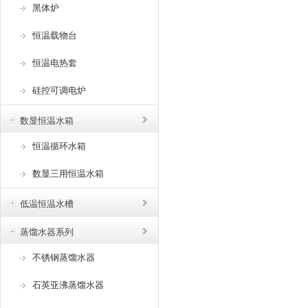
黑体炉
恒温载物台
恒温电热套
硅控可调电炉
数显恒温水箱
恒温循环水箱
数显三用恒温水箱
低温恒温水槽
蒸馏水器系列
不锈钢蒸馏水器
石英亚沸蒸馏水器