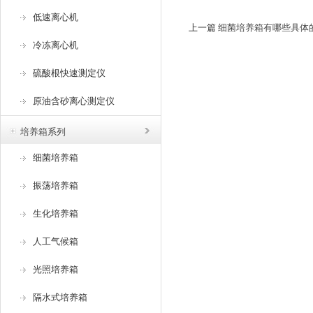
低速离心机
上一篇
细菌培养箱有哪些具体的
冷冻离心机
硫酸根快速测定仪
原油含砂离心测定仪
培养箱系列
细菌培养箱
振荡培养箱
生化培养箱
人工气候箱
光照培养箱
隔水式培养箱