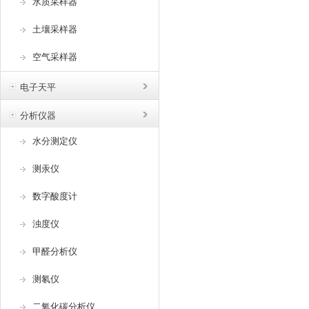
水质采样器
土壤采样器
空气采样器
电子天平
分析仪器
水分测定仪
测汞仪
数字酸度计
浊度仪
甲醛分析仪
测氡仪
二氧化碳分析仪