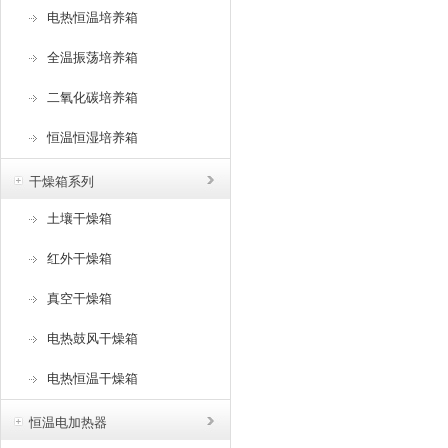
电热恒温培养箱
全温振荡培养箱
二氧化碳培养箱
恒温恒湿培养箱
干燥箱系列
土壤干燥箱
红外干燥箱
真空干燥箱
电热鼓风干燥箱
电热恒温干燥箱
恒温电加热器