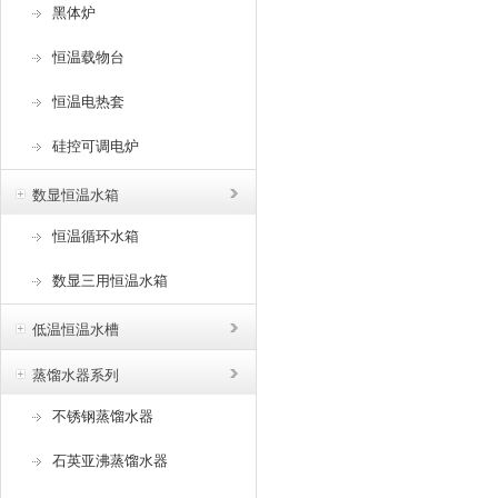
黑体炉
恒温载物台
恒温电热套
硅控可调电炉
数显恒温水箱
恒温循环水箱
数显三用恒温水箱
低温恒温水槽
蒸馏水器系列
不锈钢蒸馏水器
石英亚沸蒸馏水器