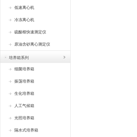
低速离心机
冷冻离心机
硫酸根快速测定仪
原油含砂离心测定仪
培养箱系列
细菌培养箱
振荡培养箱
生化培养箱
人工气候箱
光照培养箱
隔水式培养箱