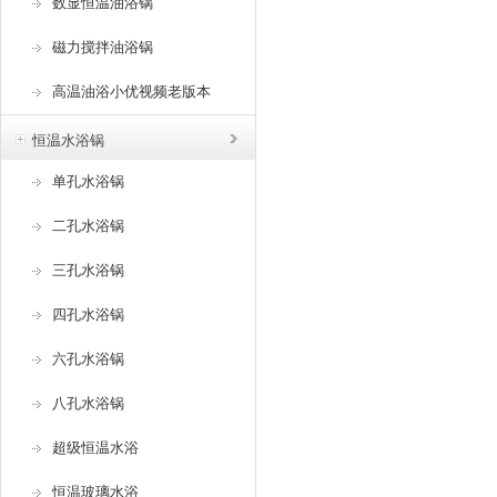
数显恒温油浴锅
磁力搅拌油浴锅
高温油浴小优视频老版本
恒温水浴锅
单孔水浴锅
二孔水浴锅
三孔水浴锅
四孔水浴锅
六孔水浴锅
八孔水浴锅
超级恒温水浴
恒温玻璃水浴