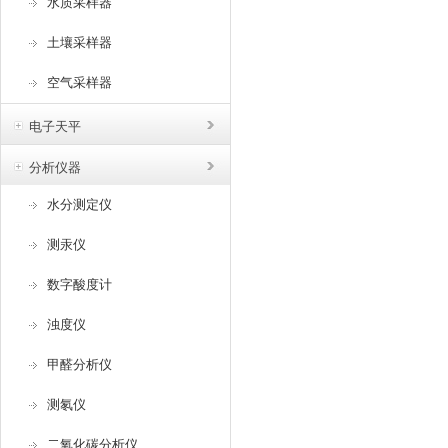
水质采样器
土壤采样器
空气采样器
电子天平
分析仪器
水分测定仪
测汞仪
数字酸度计
浊度仪
甲醛分析仪
测氡仪
二氧化碳分析仪