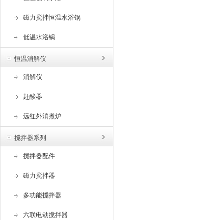
磁力搅拌恒温水浴锅
低温水浴锅
恒温消解仪
消解仪
赶酸器
远红外消煮炉
搅拌器系列
搅拌器配件
磁力搅拌器
多功能搅拌器
六联电动搅拌器