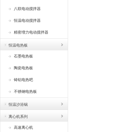
八联电动搅拌器
恒温电动搅拌器
精密増力电动搅拌器
恒温电热板
石墨电热板
陶瓷电热板
铸铝电热吧
不锈钢电热板
恒温沙浴锅
离心机系列
高速离心机