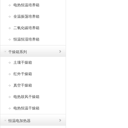
电热恒温培养箱
全温振荡培养箱
二氧化碳培养箱
恒温恒湿培养箱
干燥箱系列
土壤干燥箱
红外干燥箱
真空干燥箱
电热鼓风干燥箱
电热恒温干燥箱
恒温电加热器