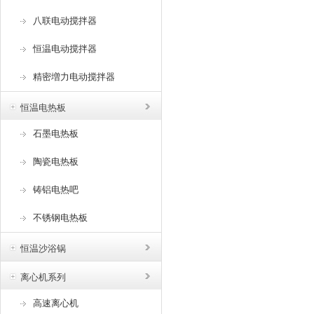
八联电动搅拌器
恒温电动搅拌器
精密増力电动搅拌器
恒温电热板
石墨电热板
陶瓷电热板
铸铝电热吧
不锈钢电热板
恒温沙浴锅
离心机系列
高速离心机