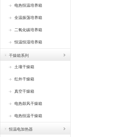
电热恒温培养箱
全温振荡培养箱
二氧化碳培养箱
恒温恒湿培养箱
干燥箱系列
土壤干燥箱
红外干燥箱
真空干燥箱
电热鼓风干燥箱
电热恒温干燥箱
恒温电加热器