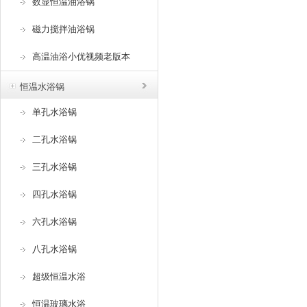
数显恒温油浴锅
磁力搅拌油浴锅
高温油浴小优视频老版本
恒温水浴锅
单孔水浴锅
二孔水浴锅
三孔水浴锅
四孔水浴锅
六孔水浴锅
八孔水浴锅
超级恒温水浴
恒温玻璃水浴