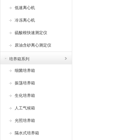
低速离心机
冷冻离心机
硫酸根快速测定仪
原油含砂离心测定仪
培养箱系列
细菌培养箱
振荡培养箱
生化培养箱
人工气候箱
光照培养箱
隔水式培养箱