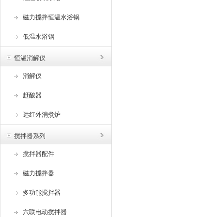
磁力搅拌恒温水浴锅
低温水浴锅
恒温消解仪
消解仪
赶酸器
远红外消煮炉
搅拌器系列
搅拌器配件
磁力搅拌器
多功能搅拌器
六联电动搅拌器