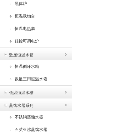
黑体炉
恒温载物台
恒温电热套
硅控可调电炉
数显恒温水箱
恒温循环水箱
数显三用恒温水箱
低温恒温水槽
蒸馏水器系列
不锈钢蒸馏水器
石英亚沸蒸馏水器