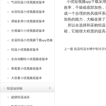
小优短视频app下载采
气浴恒温小优视频老版本
效率，干燥箱底部加热
水浴恒温小优视频老版本
成一个合理的热风循环系统
加热的能力，大幅改
调速多用小优视频老版本
所以在选择和采购恒温
分液漏斗小优视频老版本
箱，它能很大程度的提高
全温恒温小优视频下载app色板
上一篇
低温恒温水槽中制冷压
恒温小优视频老版本
全自动翻转小优视频老版本
青霉素小优视频老版本
大容量小优视频老版本
恒温油浴锅
超级恒温油浴