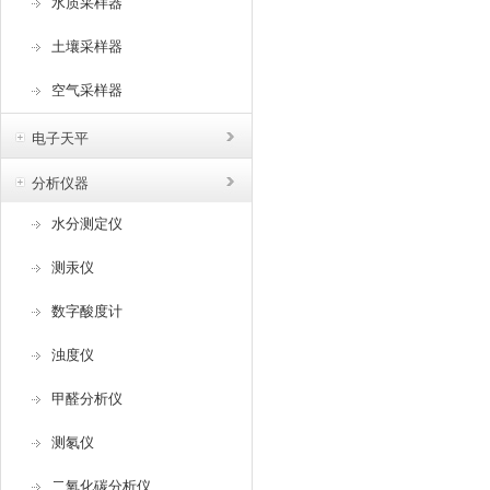
水质采样器
土壤采样器
空气采样器
电子天平
分析仪器
水分测定仪
测汞仪
数字酸度计
浊度仪
甲醛分析仪
测氡仪
二氧化碳分析仪