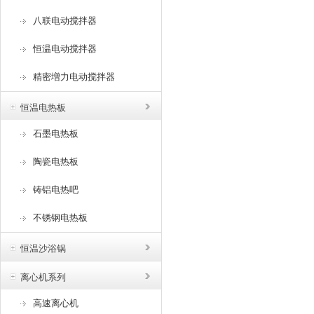
八联电动搅拌器
恒温电动搅拌器
精密増力电动搅拌器
恒温电热板
石墨电热板
陶瓷电热板
铸铝电热吧
不锈钢电热板
恒温沙浴锅
离心机系列
高速离心机