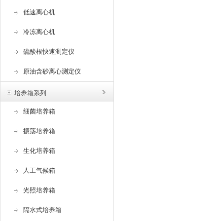
低速离心机
冷冻离心机
硫酸根快速测定仪
原油含砂离心测定仪
培养箱系列
细菌培养箱
振荡培养箱
生化培养箱
人工气候箱
光照培养箱
隔水式培养箱