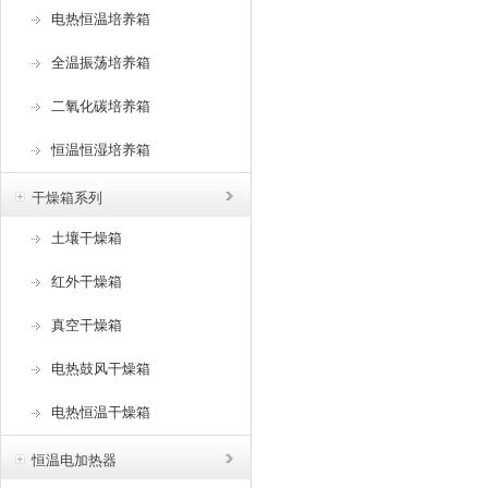
电热恒温培养箱
全温振荡培养箱
二氧化碳培养箱
恒温恒湿培养箱
干燥箱系列
土壤干燥箱
红外干燥箱
真空干燥箱
电热鼓风干燥箱
电热恒温干燥箱
恒温电加热器