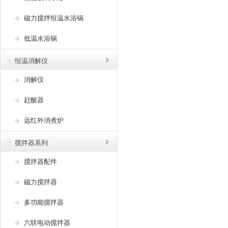
磁力搅拌恒温水浴锅
低温水浴锅
恒温消解仪
消解仪
赶酸器
远红外消煮炉
搅拌器系列
搅拌器配件
磁力搅拌器
多功能搅拌器
六联电动搅拌器