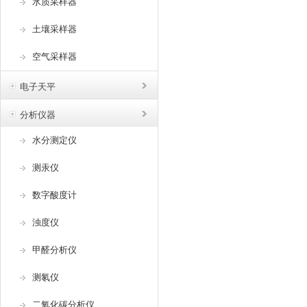
水质采样器
土壤采样器
空气采样器
电子天平
分析仪器
水分测定仪
测汞仪
数字酸度计
浊度仪
甲醛分析仪
测氡仪
二氧化碳分析仪