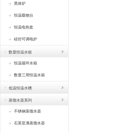
黑体炉
恒温载物台
恒温电热套
硅控可调电炉
数显恒温水箱
恒温循环水箱
数显三用恒温水箱
低温恒温水槽
蒸馏水器系列
不锈钢蒸馏水器
石英亚沸蒸馏水器