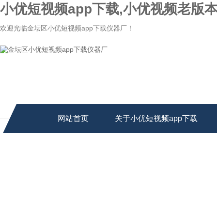
小优短视频app下载,小优视频老版本
欢迎光临金坛区小优短视频app下载仪器厂！
网站首页
关于小优短视频app下载