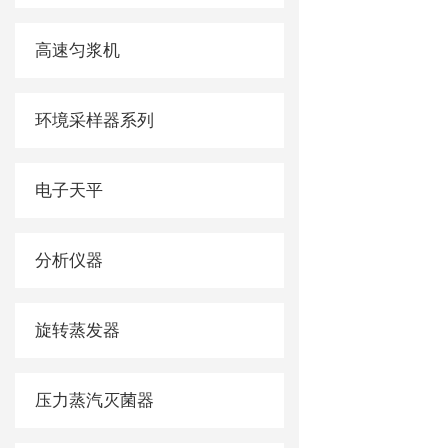
高速匀浆机
环境采样器系列
电子天平
分析仪器
旋转蒸发器
压力蒸汽灭菌器