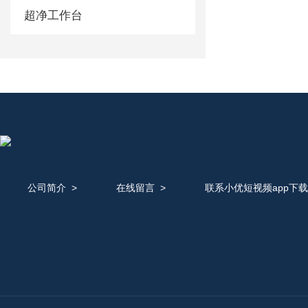
超净工作台
公司简介
>
在线留言
>
联系小优短视频app下