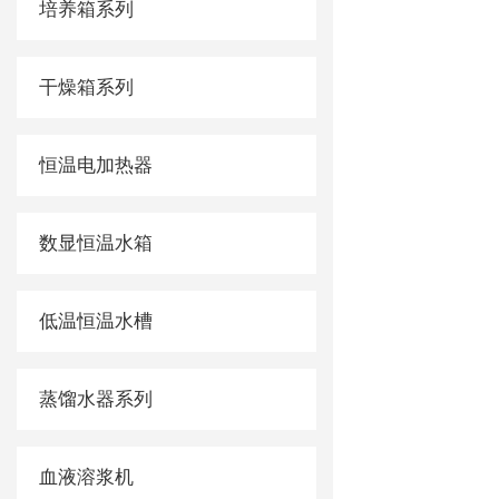
培养箱系列
干燥箱系列
恒温电加热器
数显恒温水箱
低温恒温水槽
蒸馏水器系列
血液溶浆机