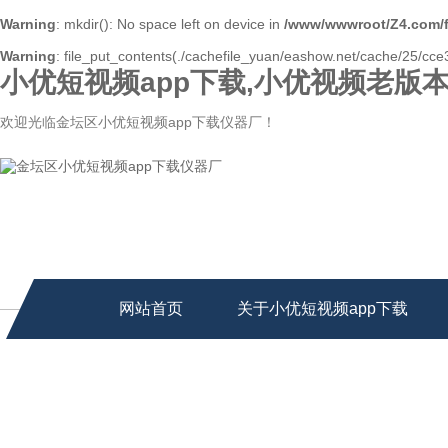
Warning
: mkdir(): No space left on device in
/www/wwwroot/Z4.com/
Warning
: file_put_contents(./cachefile_yuan/eashow.net/cache/25/cce3
小优短视频app下载,小优视频老版本
欢迎光临金坛区小优短视频app下载仪器厂！
网站首页
关于小优短视频app下载