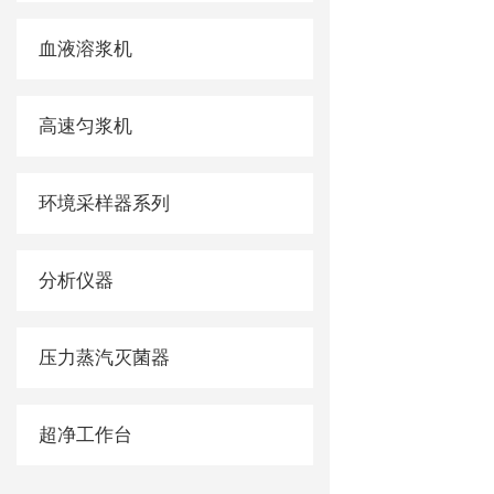
血液溶浆机
高速匀浆机
环境采样器系列
分析仪器
压力蒸汽灭菌器
超净工作台