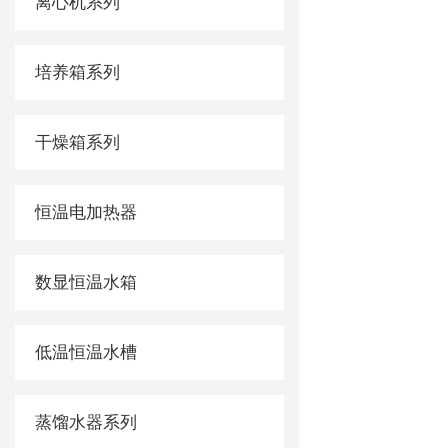
离心机系列
培养箱系列
干燥箱系列
恒温电加热器
数显恒温水箱
低温恒温水槽
蒸馏水器系列