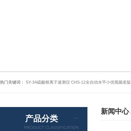
热门关键词：
SY-3A硫酸根离子速测仪
CHS-12全自动水平小优视频老
新闻中心
产品分类
PRODUCT CLASSIFICATION