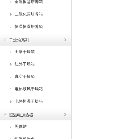
全温振荡培养箱
二氧化碳培养箱
恒温恒湿培养箱
干燥箱系列
土壤干燥箱
红外干燥箱
真空干燥箱
电热鼓风干燥箱
电热恒温干燥箱
恒温电加热器
黑体炉
恒温载物台