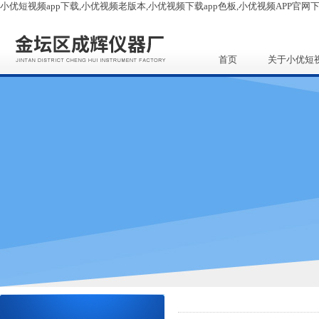
小优短视频app下载,小优视频老版本,小优视频下载app色板,小优视频APP官网
首页
关于小优短
app下载