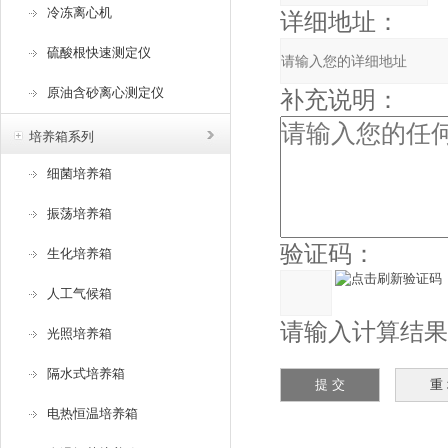
冷冻离心机
详细地址：
硫酸根快速测定仪
原油含砂离心测定仪
补充说明：
培养箱系列
细菌培养箱
振荡培养箱
验证码：
生化培养箱
人工气候箱
请输入计算结果（填
光照培养箱
隔水式培养箱
电热恒温培养箱