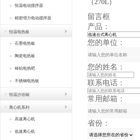
（270L）
恒温电动搅拌器
留言框
精密増力电动搅拌器
产品：
恒温电热板
您的单位：
石墨电热板
陶瓷电热板
您的姓名：
铸铝电热吧
不锈钢电热板
联系电话：
恒温沙浴锅
常用邮箱：
离心机系列
高速离心机
省份：
低速离心机