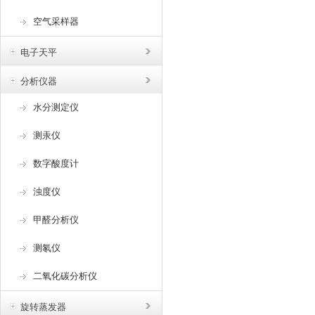
空气采样器
电子天平
分析仪器
水分测定仪
测汞仪
数字酸度计
浊度仪
甲醛分析仪
测氡仪
二氧化碳分析仪
旋转蒸发器