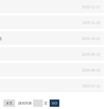
2025-12-17
2025-11-20
础
2025-10-22
2025-09-15
2025-08-18
2025-07-11
末页
跳转到第
页