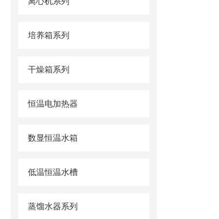
离心机系列
培养箱系列
干燥箱系列
恒温电加热器
数显恒温水箱
低温恒温水槽
蒸馏水器系列