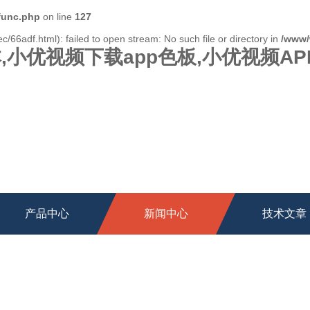
func.php
on line
127
/66adf.html): failed to open stream: No such file or directory in
/www/
,小优视频下载app色板,小优视频A
产品中心
新闻中心
技术文章