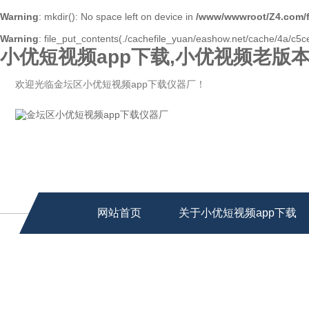
Warning
: mkdir(): No space left on device in
/www/wwwroot/Z4.com/
Warning
: file_put_contents(./cachefile_yuan/eashow.net/cache/4a/c5cec
小优短视频app下载,小优视频老版本
欢迎光临金坛区小优短视频app下载仪器厂！
网站首页
关于小优短视频app下载