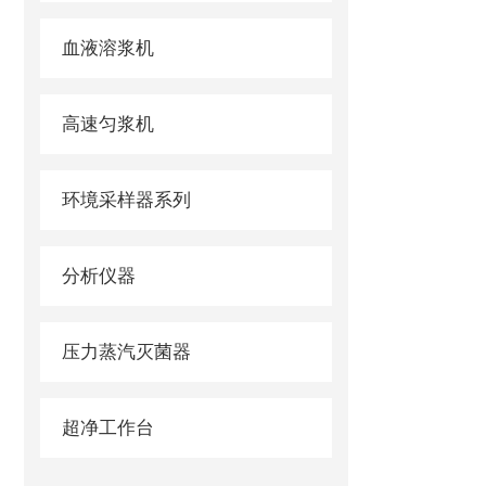
血液溶浆机
高速匀浆机
环境采样器系列
分析仪器
压力蒸汽灭菌器
超净工作台