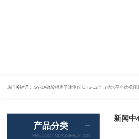
热门关键词：
SY-3A硫酸根离子速测仪
CHS-12全自动水平小优视频
新闻中
产品分类
PRODUCT CLASSIFICATION